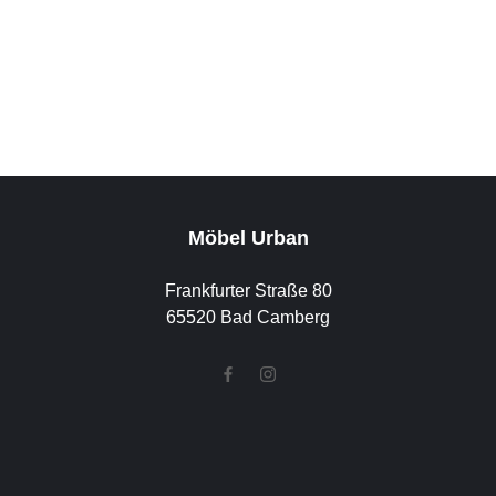
Möbel Urban
Frankfurter Straße 80
65520 Bad Camberg