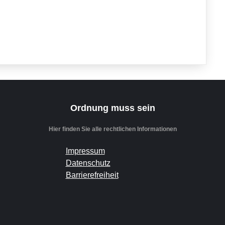
Ordnung muss sein
Hier finden Sie alle rechtlichen Informationen
Impressum
Datenschutz
Barrierefreiheit