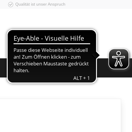
Qualität ist unser Anspruch