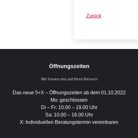
Zurück
Öffnungszeiten
Wir freuen uns auf Ihren Besuch
Das neue 5+X – Öffnungszeiten ab dem 01.10.2022
Mo: geschlossen
Di – Fr: 10.00 – 19.00 Uhr
Sa: 10.00 – 16.00 Uhr
X: Individuellen Beratungstermin vereinbaren