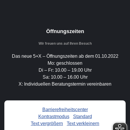
Öffnungszeiten
Wir freuen uns auf Ihren Besuch
Das neue 5+X – Öffnungszeiten ab dem 01.10.2022
Mo: geschlossen
Di – Fr: 10.00 – 19.00 Uhr
Sa: 10.00 – 16.00 Uhr
X: Individuellen Beratungstermin vereinbaren
Barrierefreiheitscenter
Kontrastmodus
-
Standard
Text vergrößern
-
Text verkleinern