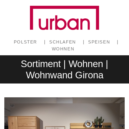
POLSTER
|
SCHLAFEN
|
SPEISEN
|
WOHNEN
Sortiment | Wohnen |
Wohnwand Girona