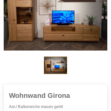
Wohnwand Girona
Ast-/ Balkeneiche massiv geölt