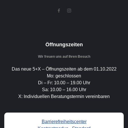
Öffnungszeiten
Wir freuen uns auf Ihren Besuch
Das neue 5+X – Öffnungszeiten ab dem 01.10.2022
Mo: geschlossen
Di – Fr: 10.00 – 19.00 Uhr
Sa: 10.00 – 16.00 Uhr
X: Individuellen Beratungstermin vereinbaren
Barrierefreiheitscenter