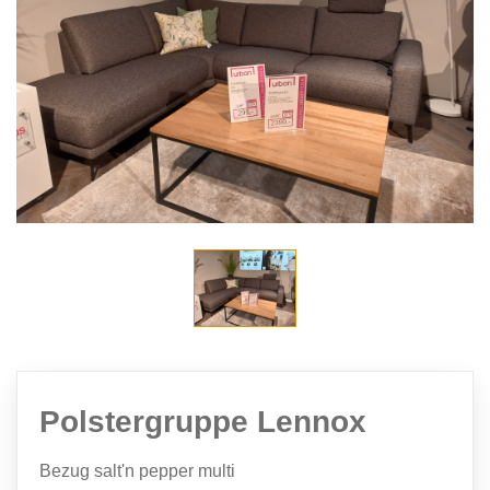
Polstergruppe Lennox
Bezug salt'n pepper multi