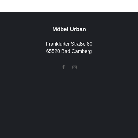
Möbel Urban
Frankfurter Straße 80
65520 Bad Camberg