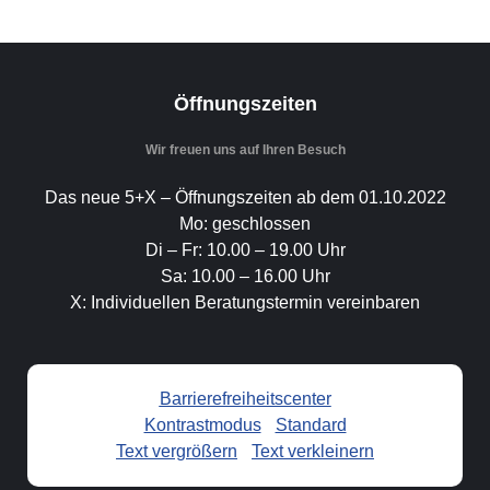
Öffnungszeiten
Wir freuen uns auf Ihren Besuch
Das neue 5+X – Öffnungszeiten ab dem 01.10.2022
Mo: geschlossen
Di – Fr: 10.00 – 19.00 Uhr
Sa: 10.00 – 16.00 Uhr
X: Individuellen Beratungstermin vereinbaren
Barrierefreiheitscenter
Kontrastmodus
-
Standard
Text vergrößern
-
Text verkleinern