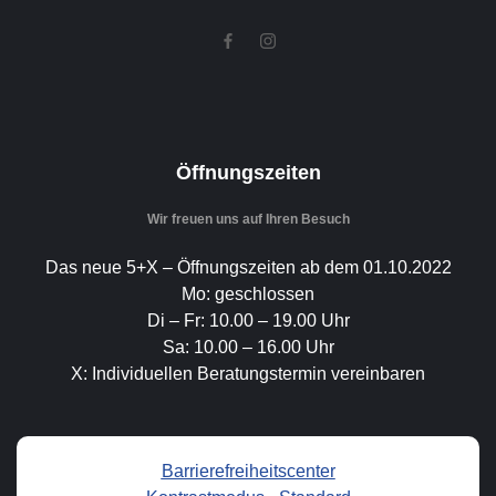
Öffnungszeiten
Wir freuen uns auf Ihren Besuch
Das neue 5+X – Öffnungszeiten ab dem 01.10.2022
Mo: geschlossen
Di – Fr: 10.00 – 19.00 Uhr
Sa: 10.00 – 16.00 Uhr
X: Individuellen Beratungstermin vereinbaren
Barrierefreiheitscenter