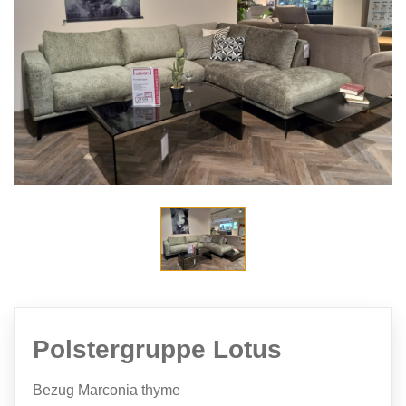
Polstergruppe Lotus
Bezug Marconia thyme