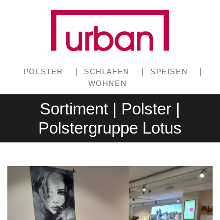
POLSTER
|
SCHLAFEN
|
SPEISEN
|
WOHNEN
Sortiment | Polster |
Polstergruppe Lotus