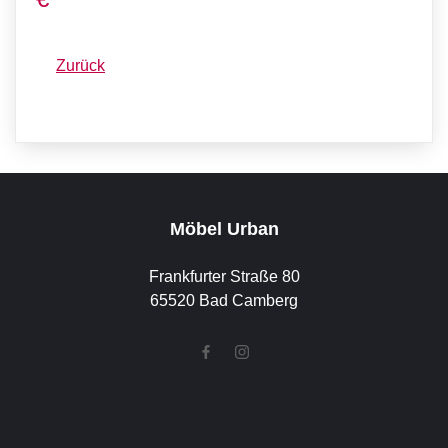
Zurück
Möbel Urban
Frankfurter Straße 80
65520 Bad Camberg