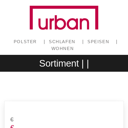
POLSTER
|
SCHLAFEN
|
SPEISEN
|
WOHNEN
Sortiment | |
€
€