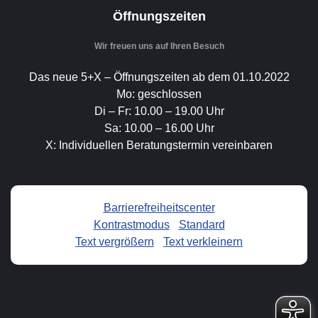
Öffnungszeiten
Wir freuen uns auf Ihren Besuch
Das neue 5+X – Öffnungszeiten ab dem 01.10.2022
Mo: geschlossen
Di – Fr: 10.00 – 19.00 Uhr
Sa: 10.00 – 16.00 Uhr
X: Individuellen Beratungstermin vereinbaren
Barrierefreiheitscenter
Kontrastmodus
-
Standard
Text vergrößern
-
Text verkleinern