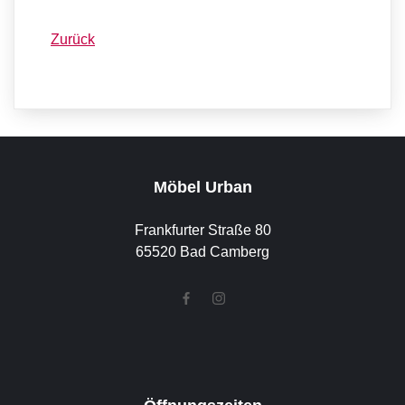
Zurück
Möbel Urban
Frankfurter Straße 80
65520 Bad Camberg