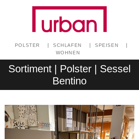
POLSTER
|
SCHLAFEN
|
SPEISEN
|
WOHNEN
Sortiment | Polster | Sessel
Bentino