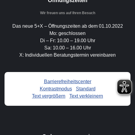
Öffnungszeiten
Wir freuen uns auf Ihren Besuch
Das neue 5+X – Öffnungszeiten ab dem 01.10.2022
Mo: geschlossen
Di – Fr: 10.00 – 19.00 Uhr
Sa: 10.00 – 16.00 Uhr
X: Individuellen Beratungstermin vereinbaren
Barrierefreiheitscenter
Kontrastmodus
-
Standard
Text vergrößern
-
Text verkleinern