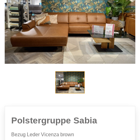
Polstergruppe Sabia
Bezug Leder Vicenza brown