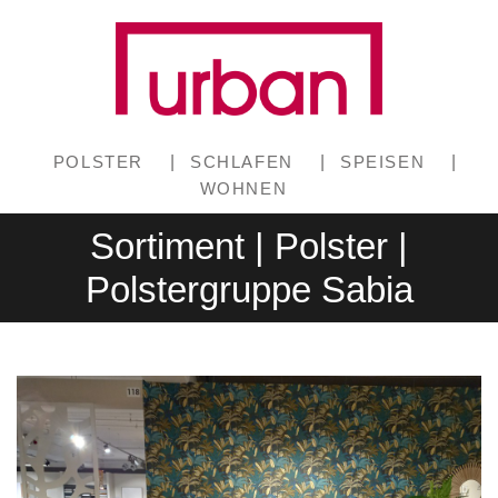
POLSTER
|
SCHLAFEN
|
SPEISEN
|
WOHNEN
Sortiment | Polster |
Polstergruppe Sabia