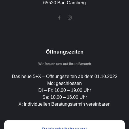
65520 Bad Camberg
Öffnungszeiten
Wir freuen uns auf Ihren Besuch
Das neue 5+X – Öffnungszeiten ab dem 01.10.2022
Mo: geschlossen
Di – Fr: 10.00 – 19.00 Uhr
Sa: 10.00 – 16.00 Uhr
X: Individuellen Beratungstermin vereinbaren